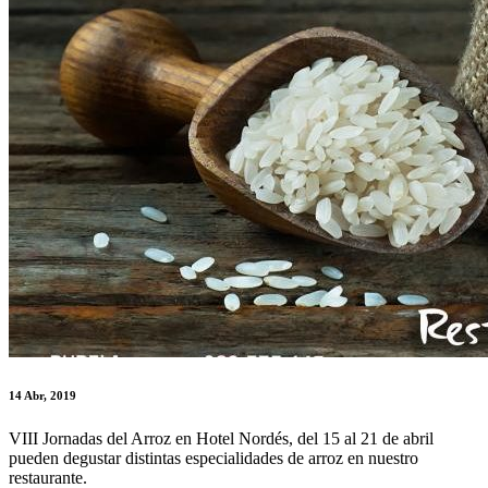
14
Abr, 2019
VIII Jornadas del Arroz en Hotel Nordés, del 15 al 21 de abril
pueden degustar distintas especialidades de arroz en nuestro
restaurante.