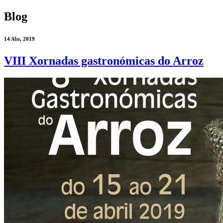
Blog
14
Abr, 2019
VIII Xornadas gastronómicas do Arroz