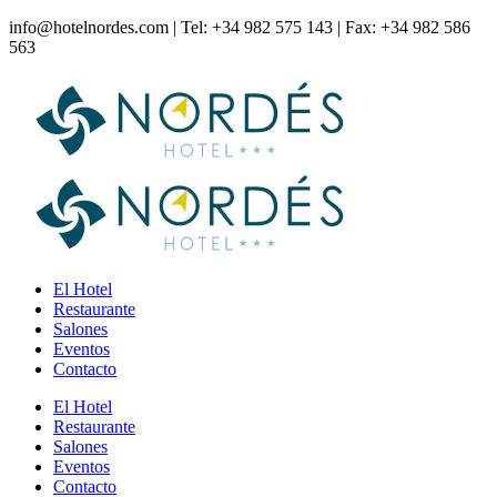
info@hotelnordes.com | Tel: +34 982 575 143 | Fax: +34 982 586
563
El Hotel
Restaurante
Salones
Eventos
Contacto
El Hotel
Restaurante
Salones
Eventos
Contacto