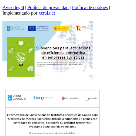
Aviso legal
|
Política de privacidad
|
Política de cookies
|
Implementado por
xeral.net